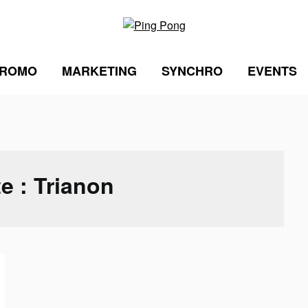
ROMO
MARKETING
SYNCHRO
EVENTS
te :
Trianon