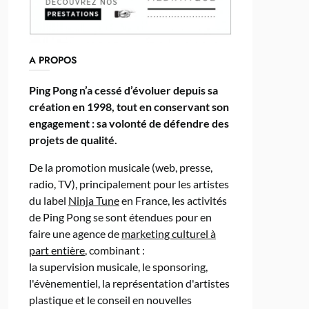
A PROPOS
Ping Pong n’a cessé d’évoluer depuis sa
création en 1998, tout en conservant son
engagement : sa volonté de défendre des
projets de qualité.
De la promotion musicale (web, presse,
radio, TV), principalement pour les artistes
du label
Ninja Tune
en France, les activités
de Ping Pong se sont étendues pour en
faire une agence de
marketing culturel à
part entière
, combinant :
la supervision musicale, le sponsoring,
l'évènementiel, la représentation d'artistes
plastique et le conseil en nouvelles