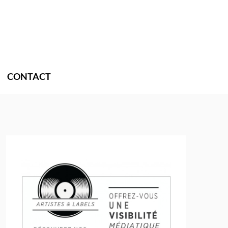
CONTACT