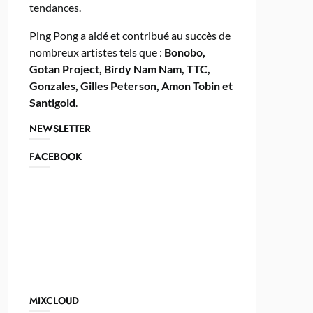
tendances.
Ping Pong a aidé et contribué au succès de
nombreux artistes tels que :
Bonobo,
Gotan Project, Birdy Nam Nam, TTC,
Gonzales, Gilles Peterson, Amon Tobin et
Santigold
.
NEWSLETTER
FACEBOOK
MIXCLOUD