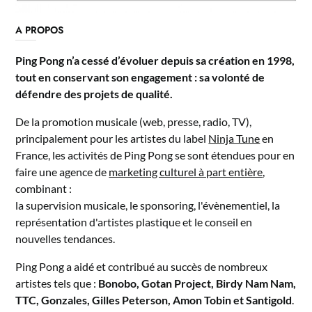
A PROPOS
Ping Pong n’a cessé d’évoluer depuis sa création en 1998,
tout en conservant son engagement : sa volonté de
défendre des projets de qualité.
De la promotion musicale (web, presse, radio, TV),
principalement pour les artistes du label
Ninja Tune
en
France, les activités de Ping Pong se sont étendues pour en
faire une agence de
marketing culturel à part entière
,
combinant :
la supervision musicale, le sponsoring, l'évènementiel, la
représentation d'artistes plastique et le conseil en
nouvelles tendances.
Ping Pong a aidé et contribué au succès de nombreux
artistes tels que :
Bonobo, Gotan Project, Birdy Nam Nam,
TTC, Gonzales, Gilles Peterson, Amon Tobin et Santigold
.