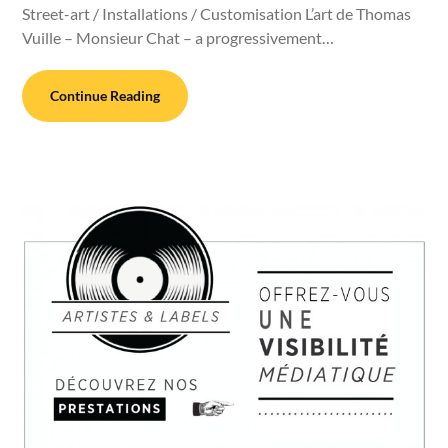
Street-art / Installations / Customisation L’art de Thomas
Vuille – Monsieur Chat – a progressivement…
Continue Reading