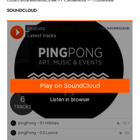
SOUNDCLOUD