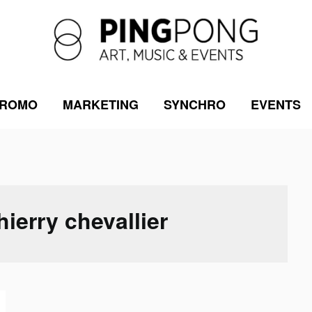
ROMO
MARKETING
SYNCHRO
EVENTS
hierry chevallier