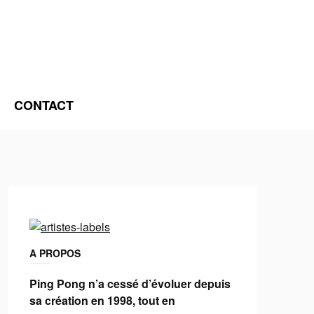
CONTACT
A PROPOS
Ping Pong n’a cessé d’évoluer depuis
sa création en 1998, tout en