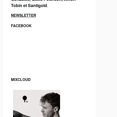
Tobin et Santigold
.
NEWSLETTER
FACEBOOK
MIXCLOUD