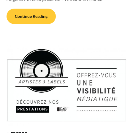
Continue Reading