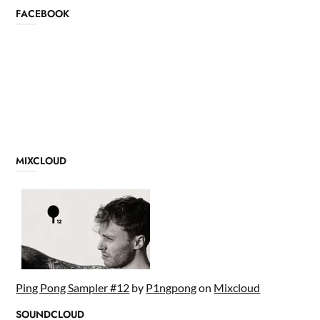
FACEBOOK
MIXCLOUD
Ping Pong Sampler #12
by
P1ngpong
on
Mixcloud
SOUNDCLOUD