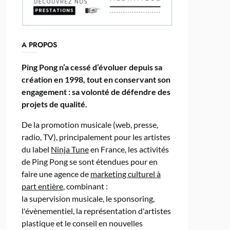
A PROPOS
Ping Pong n’a cessé d’évoluer depuis sa
création en 1998, tout en conservant son
engagement : sa volonté de défendre des
projets de qualité.
De la promotion musicale (web, presse,
radio, TV), principalement pour les artistes
du label
Ninja Tune
en France, les activités
de Ping Pong se sont étendues pour en
faire une agence de
marketing culturel à
part entière
, combinant :
la supervision musicale, le sponsoring,
l'évènementiel, la représentation d'artistes
plastique et le conseil en nouvelles