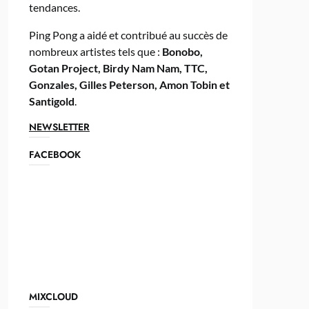
tendances.
Ping Pong a aidé et contribué au succès de
nombreux artistes tels que :
Bonobo,
Gotan Project, Birdy Nam Nam, TTC,
Gonzales, Gilles Peterson, Amon Tobin et
Santigold
.
NEWSLETTER
FACEBOOK
MIXCLOUD