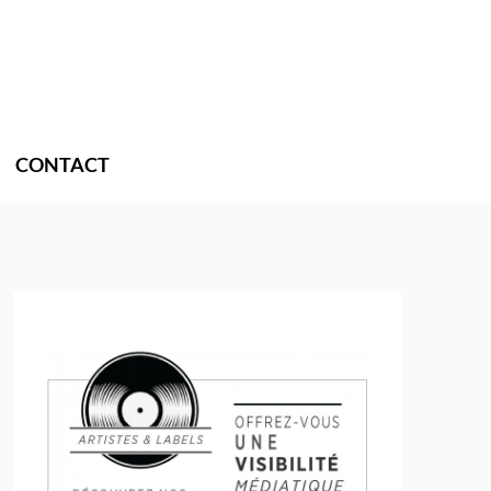
CONTACT