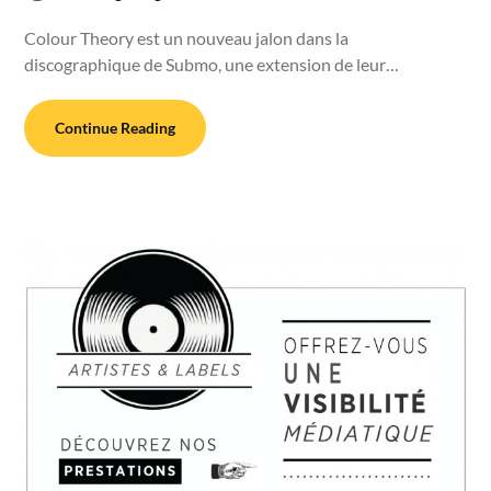
Colour Theory est un nouveau jalon dans la
discographique de Submo, une extension de leur…
Continue Reading