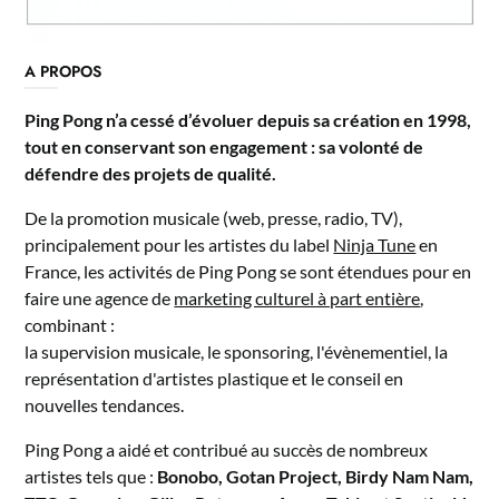
A PROPOS
Ping Pong n’a cessé d’évoluer depuis sa création en 1998,
tout en conservant son engagement : sa volonté de
défendre des projets de qualité.
De la promotion musicale (web, presse, radio, TV),
principalement pour les artistes du label
Ninja Tune
en
France, les activités de Ping Pong se sont étendues pour en
faire une agence de
marketing culturel à part entière
,
combinant :
la supervision musicale, le sponsoring, l'évènementiel, la
représentation d'artistes plastique et le conseil en
nouvelles tendances.
Ping Pong a aidé et contribué au succès de nombreux
artistes tels que :
Bonobo, Gotan Project, Birdy Nam Nam,