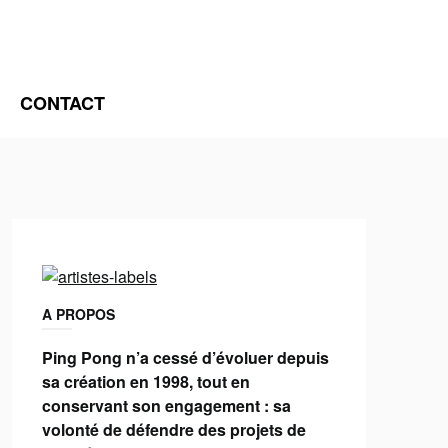
CONTACT
A PROPOS
Ping Pong n’a cessé d’évoluer depuis
sa création en 1998, tout en
conservant son engagement : sa
volonté de défendre des projets de