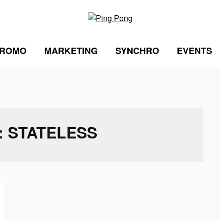
ROMO
MARKETING
SYNCHRO
EVENTS
 :
STATELESS