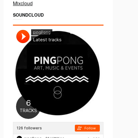
Mixcloud
SOUNDCLOUD