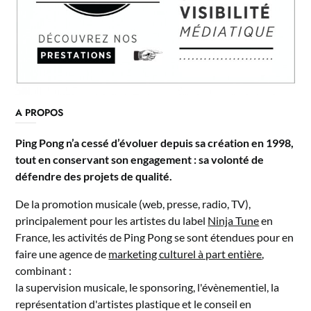
A PROPOS
Ping Pong n’a cessé d’évoluer depuis sa création en 1998,
tout en conservant son engagement : sa volonté de
défendre des projets de qualité.
De la promotion musicale (web, presse, radio, TV),
principalement pour les artistes du label
Ninja Tune
en
France, les activités de Ping Pong se sont étendues pour en
faire une agence de
marketing culturel à part entière
,
combinant :
la supervision musicale, le sponsoring, l'évènementiel, la
représentation d'artistes plastique et le conseil en