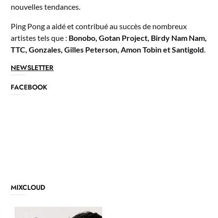
nouvelles tendances.
Ping Pong a aidé et contribué au succès de nombreux
artistes tels que :
Bonobo, Gotan Project, Birdy Nam Nam,
TTC, Gonzales, Gilles Peterson, Amon Tobin et Santigold
.
NEWSLETTER
FACEBOOK
MIXCLOUD