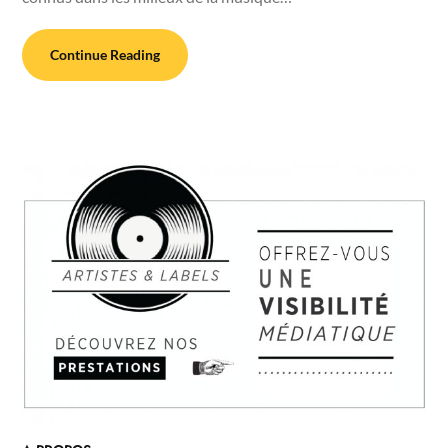
Continue Reading