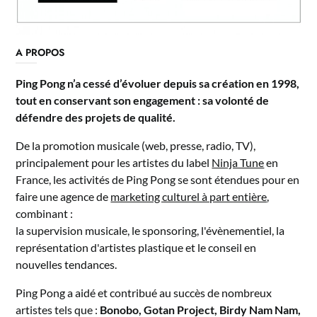
A PROPOS
Ping Pong n’a cessé d’évoluer depuis sa création en 1998,
tout en conservant son engagement : sa volonté de
défendre des projets de qualité.
De la promotion musicale (web, presse, radio, TV),
principalement pour les artistes du label
Ninja Tune
en
France, les activités de Ping Pong se sont étendues pour en
faire une agence de
marketing culturel à part entière
,
combinant :
la supervision musicale, le sponsoring, l'évènementiel, la
représentation d'artistes plastique et le conseil en
nouvelles tendances.
Ping Pong a aidé et contribué au succès de nombreux
artistes tels que :
Bonobo, Gotan Project, Birdy Nam Nam,