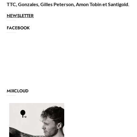
TTC, Gonzales, Gilles Peterson, Amon Tobin et Santigold
.
NEWSLETTER
FACEBOOK
MIXCLOUD