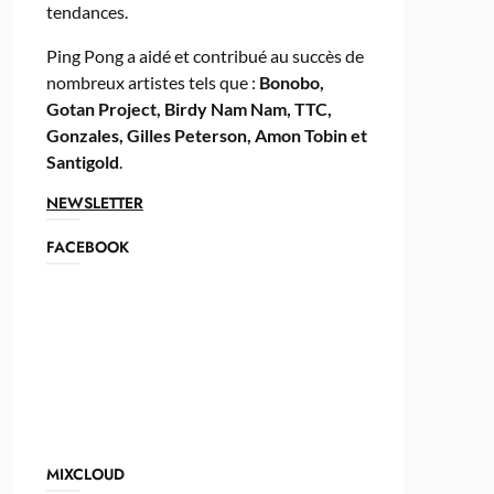
tendances.
Ping Pong a aidé et contribué au succès de
nombreux artistes tels que :
Bonobo,
Gotan Project, Birdy Nam Nam, TTC,
Gonzales, Gilles Peterson, Amon Tobin et
Santigold
.
NEWSLETTER
FACEBOOK
MIXCLOUD