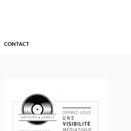
CONTACT