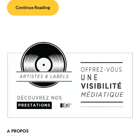
Continue Reading
A PROPOS