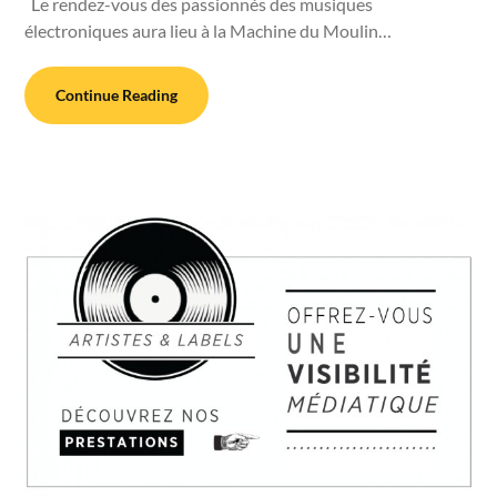
Le rendez-vous des passionnés des musiques
électroniques aura lieu à la Machine du Moulin…
Continue Reading