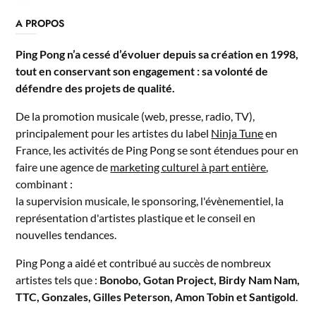
A PROPOS
Ping Pong n’a cessé d’évoluer depuis sa création en 1998,
tout en conservant son engagement : sa volonté de
défendre des projets de qualité.
De la promotion musicale (web, presse, radio, TV),
principalement pour les artistes du label
Ninja Tune
en
France, les activités de Ping Pong se sont étendues pour en
faire une agence de
marketing culturel à part entière
,
combinant :
la supervision musicale, le sponsoring, l'évènementiel, la
représentation d'artistes plastique et le conseil en
nouvelles tendances.
Ping Pong a aidé et contribué au succès de nombreux
artistes tels que :
Bonobo, Gotan Project, Birdy Nam Nam,
TTC, Gonzales, Gilles Peterson, Amon Tobin et Santigold
.