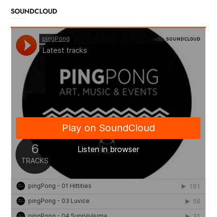
SOUNDCLOUD