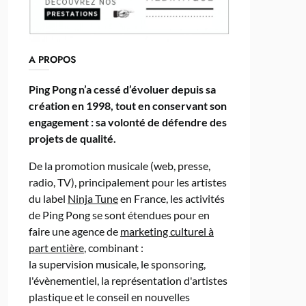
A PROPOS
Ping Pong n’a cessé d’évoluer depuis sa
création en 1998, tout en conservant son
engagement : sa volonté de défendre des
projets de qualité.
De la promotion musicale (web, presse,
radio, TV), principalement pour les artistes
du label
Ninja Tune
en France, les activités
de Ping Pong se sont étendues pour en
faire une agence de
marketing culturel à
part entière
, combinant :
la supervision musicale, le sponsoring,
l'évènementiel, la représentation d'artistes
plastique et le conseil en nouvelles