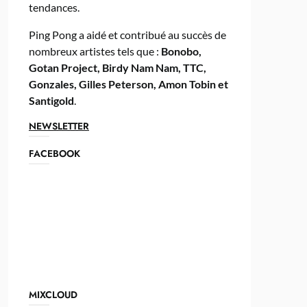
tendances.
Ping Pong a aidé et contribué au succès de
nombreux artistes tels que :
Bonobo,
Gotan Project, Birdy Nam Nam, TTC,
Gonzales, Gilles Peterson, Amon Tobin et
Santigold
.
NEWSLETTER
FACEBOOK
MIXCLOUD