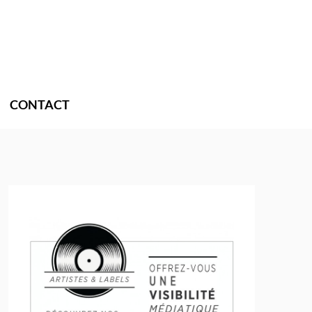
CONTACT