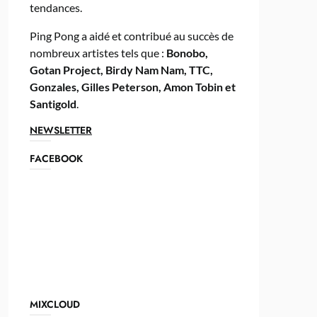
tendances.
Ping Pong a aidé et contribué au succès de
nombreux artistes tels que :
Bonobo,
Gotan Project, Birdy Nam Nam, TTC,
Gonzales, Gilles Peterson, Amon Tobin et
Santigold
.
NEWSLETTER
FACEBOOK
MIXCLOUD