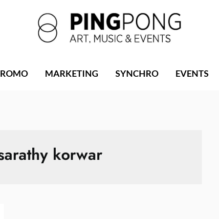
PROMO
MARKETING
SYNCHRO
EVENTS
sarathy korwar