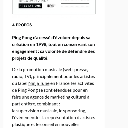
A PROPOS
Ping Pong n’a cessé d’évoluer depuis sa
création en 1998, tout en conservant son
engagement : sa volonté de défendre des
projets de qualité.
De la promotion musicale (web, presse,
radio, TV), principalement pour les artistes
du label
Ninja Tune
en France, les activités
de Ping Pong se sont étendues pour en
faire une agence de
marketing culturel à
part entière
, combinant :
la supervision musicale, le sponsoring,
l'évènementiel, la représentation d'artistes
plastique et le conseil en nouvelles