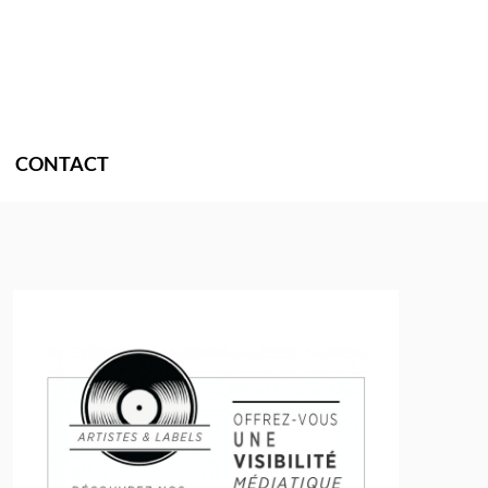
CONTACT