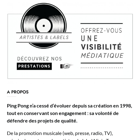
A PROPOS
Ping Pong n’a cessé d’évoluer depuis sa création en 1998,
tout en conservant son engagement : sa volonté de
défendre des projets de qualité.
De la promotion musicale (web, presse, radio, TV),