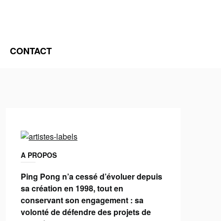
CONTACT
A PROPOS
Ping Pong n’a cessé d’évoluer depuis
sa création en 1998, tout en
conservant son engagement : sa
volonté de défendre des projets de