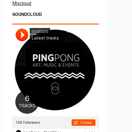
Mixcloud
SOUNDCLOUD