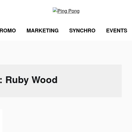
ROMO
MARKETING
SYNCHRO
EVENTS
 :
Ruby Wood