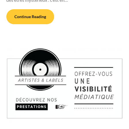
Continue Reading