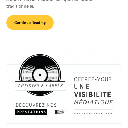
traditionnelle…
Continue Reading