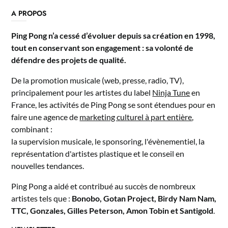
A PROPOS
Ping Pong n’a cessé d’évoluer depuis sa création en 1998,
tout en conservant son engagement : sa volonté de
défendre des projets de qualité.
De la promotion musicale (web, presse, radio, TV),
principalement pour les artistes du label
Ninja Tune
en
France, les activités de Ping Pong se sont étendues pour en
faire une agence de
marketing culturel à part entière
,
combinant :
la supervision musicale, le sponsoring, l'évènementiel, la
représentation d'artistes plastique et le conseil en
nouvelles tendances.
Ping Pong a aidé et contribué au succès de nombreux
artistes tels que :
Bonobo, Gotan Project, Birdy Nam Nam,
TTC, Gonzales, Gilles Peterson, Amon Tobin et Santigold
.