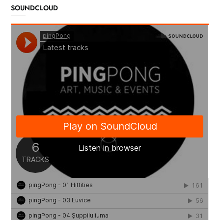
SOUNDCLOUD