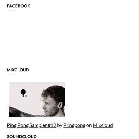
FACEBOOK
MIXCLOUD
Ping Pong Sampler #12
by
P1ngpong
on
Mixcloud
SOUNDCLOUD