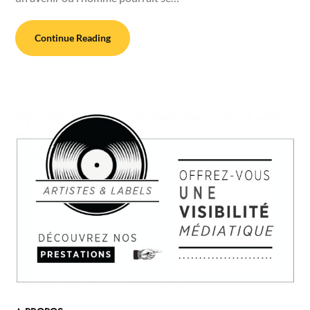
Continue Reading