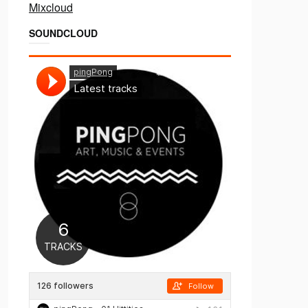
Mixcloud
SOUNDCLOUD