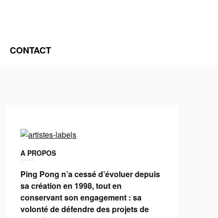
CONTACT
A PROPOS
Ping Pong n’a cessé d’évoluer depuis
sa création en 1998, tout en
conservant son engagement : sa
volonté de défendre des projets de