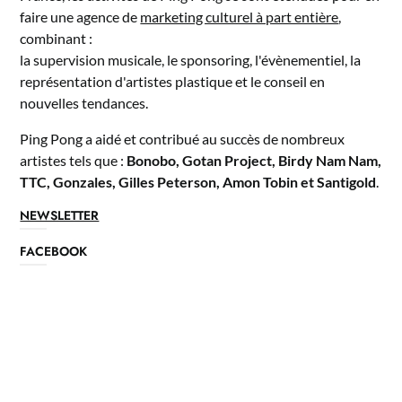
faire une agence de
marketing culturel à part entière
,
combinant :
la supervision musicale, le sponsoring, l'évènementiel, la
représentation d'artistes plastique et le conseil en
nouvelles tendances.
Ping Pong a aidé et contribué au succès de nombreux
artistes tels que :
Bonobo, Gotan Project, Birdy Nam Nam,
TTC, Gonzales, Gilles Peterson, Amon Tobin et Santigold
.
NEWSLETTER
FACEBOOK