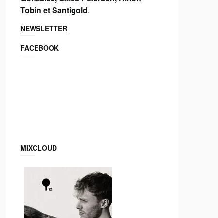
Tobin et Santigold
.
NEWSLETTER
FACEBOOK
MIXCLOUD