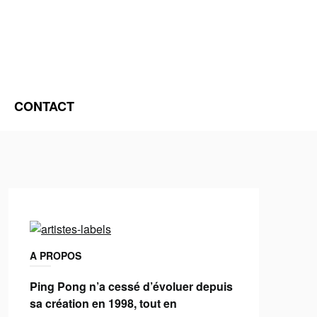
CONTACT
A PROPOS
Ping Pong n’a cessé d’évoluer depuis
sa création en 1998, tout en