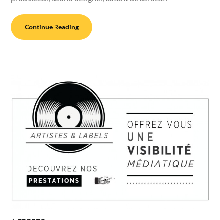
Continue Reading