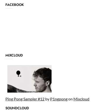
FACEBOOK
MIXCLOUD
Ping Pong Sampler #12
by
P1ngpong
on
Mixcloud
SOUNDCLOUD