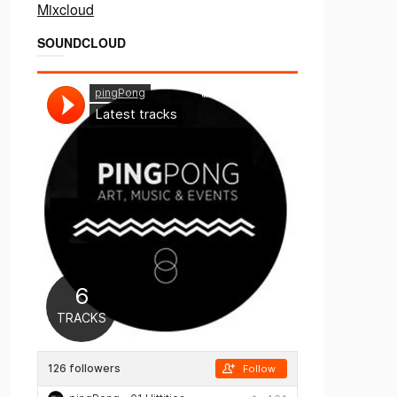
Mixcloud
SOUNDCLOUD