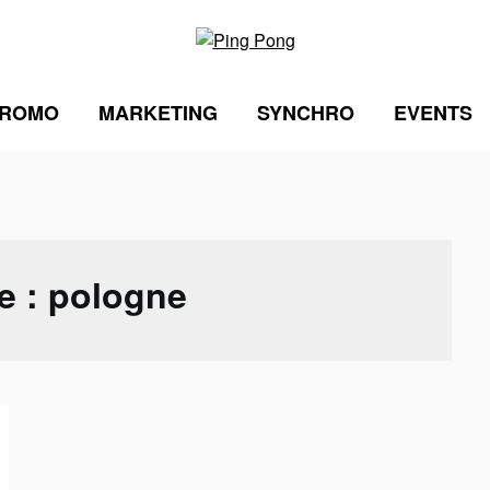
ROMO
MARKETING
SYNCHRO
EVENTS
e :
pologne