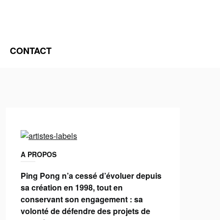
CONTACT
A PROPOS
Ping Pong n’a cessé d’évoluer depuis
sa création en 1998, tout en
conservant son engagement : sa
volonté de défendre des projets de