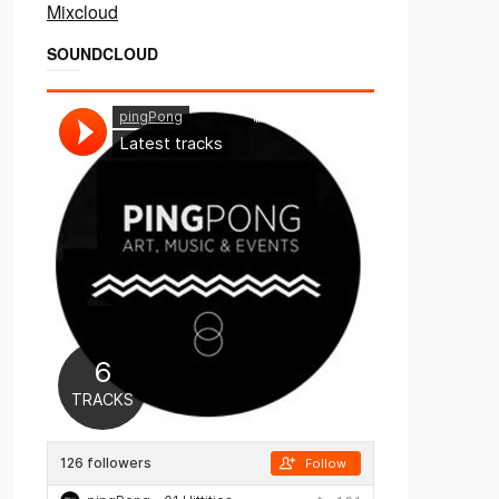
Mixcloud
SOUNDCLOUD