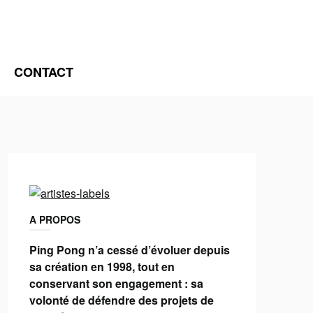
CONTACT
A PROPOS
Ping Pong n’a cessé d’évoluer depuis
sa création en 1998, tout en
conservant son engagement : sa
volonté de défendre des projets de