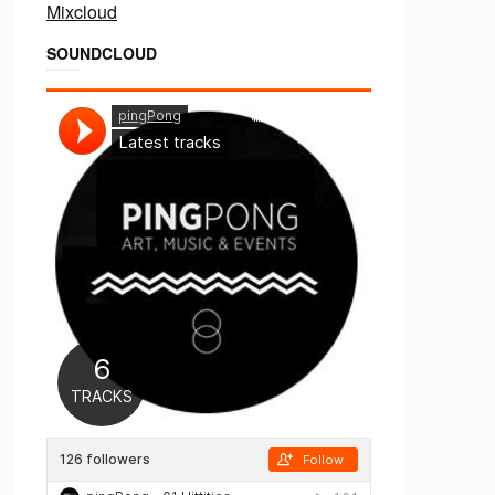
Mixcloud
SOUNDCLOUD