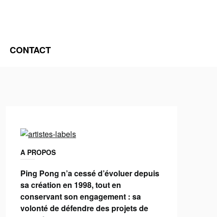
CONTACT
A PROPOS
Ping Pong n’a cessé d’évoluer depuis
sa création en 1998, tout en
conservant son engagement : sa
volonté de défendre des projets de