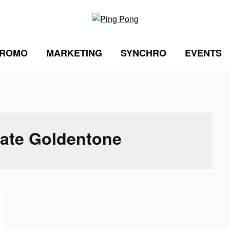
ROMO
MARKETING
SYNCHRO
EVENTS
ate Goldentone