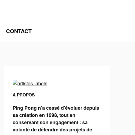
CONTACT
A PROPOS
Ping Pong n’a cessé d’évoluer depuis
sa création en 1998, tout en
conservant son engagement : sa
volonté de défendre des projets de