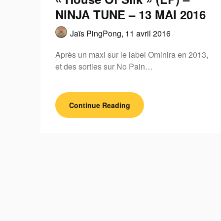
NINJA TUNE – 13 MAI 2016
Jaïs PingPong,
11 avril 2016
Après un maxi sur le label Ominira en 2013,
et des sorties sur No Pain…
Continue Reading