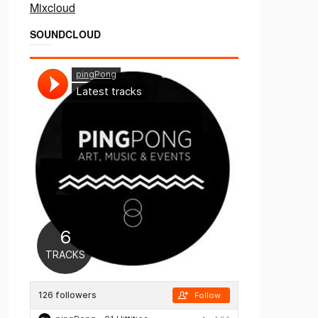
Mixcloud
SOUNDCLOUD