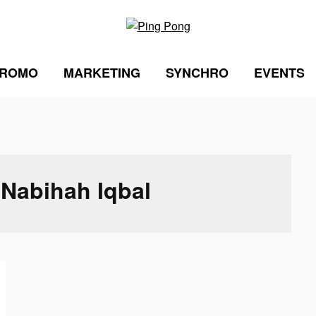
ROMO
MARKETING
SYNCHRO
EVENTS
:
Nabihah Iqbal