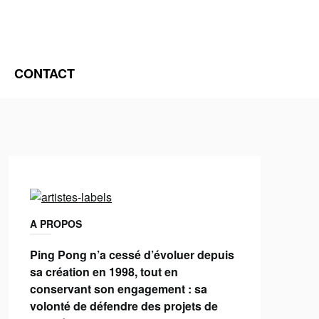
CONTACT
A PROPOS
Ping Pong n’a cessé d’évoluer depuis
sa création en 1998, tout en
conservant son engagement : sa
volonté de défendre des projets de