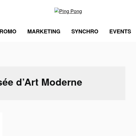
ROMO
MARKETING
SYNCHRO
EVENTS
ée d’Art Moderne