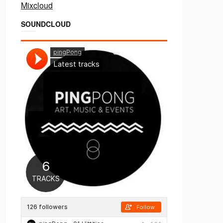
Mixcloud
SOUNDCLOUD