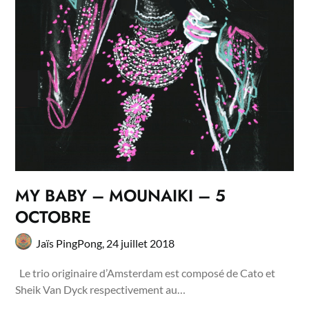
MY BABY – MOUNAIKI – 5
OCTOBRE
Jaïs PingPong,
24 juillet 2018
Le trio originaire d’Amsterdam est composé de Cato et
Sheik Van Dyck respectivement au…