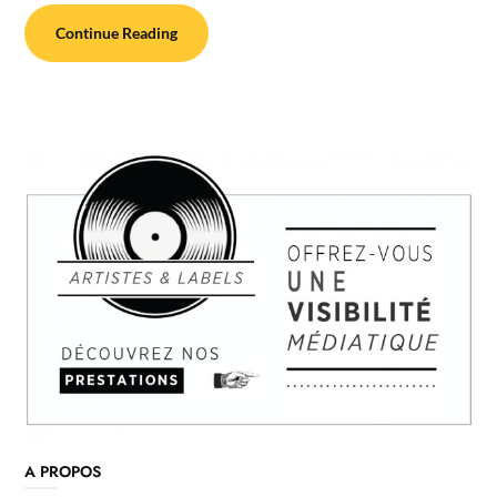
Continue Reading
A PROPOS