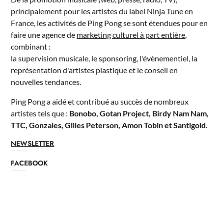
principalement pour les artistes du label
Ninja Tune
en
France, les activités de Ping Pong se sont étendues pour en
faire une agence de
marketing culturel à part entière
,
combinant :
la supervision musicale, le sponsoring, l'évènementiel, la
représentation d'artistes plastique et le conseil en
nouvelles tendances.
Ping Pong a aidé et contribué au succès de nombreux
artistes tels que :
Bonobo, Gotan Project, Birdy Nam Nam,
TTC, Gonzales, Gilles Peterson, Amon Tobin et Santigold
.
NEWSLETTER
FACEBOOK