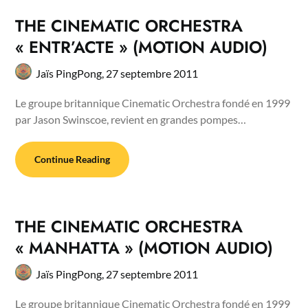
THE CINEMATIC ORCHESTRA
« ENTR’ACTE » (MOTION AUDIO)
Jaïs PingPong,
27 septembre 2011
Le groupe britannique Cinematic Orchestra fondé en 1999
par Jason Swinscoe, revient en grandes pompes…
Continue Reading
THE CINEMATIC ORCHESTRA
« MANHATTA » (MOTION AUDIO)
Jaïs PingPong,
27 septembre 2011
Le groupe britannique Cinematic Orchestra fondé en 1999