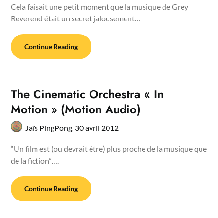
Cela faisait une petit moment que la musique de Grey
Reverend était un secret jalousement…
Continue Reading
The Cinematic Orchestra « In
Motion » (Motion Audio)
Jaïs PingPong,
30 avril 2012
“Un film est (ou devrait être) plus proche de la musique que
de la fiction”….
Continue Reading