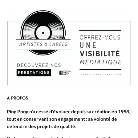
A PROPOS
Ping Pong n’a cessé d’évoluer depuis sa création en 1998,
tout en conservant son engagement : sa volonté de
défendre des projets de qualité.