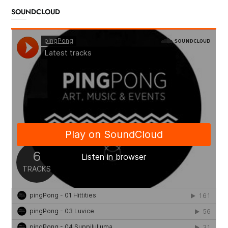
SOUNDCLOUD