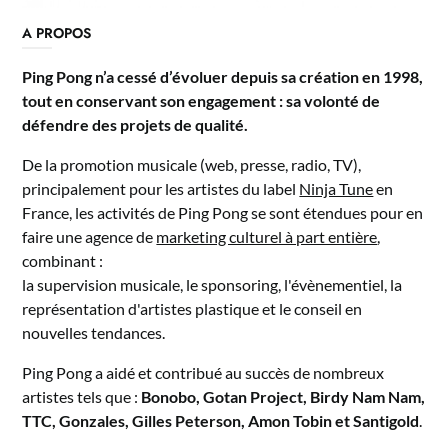
A PROPOS
Ping Pong n’a cessé d’évoluer depuis sa création en 1998,
tout en conservant son engagement : sa volonté de
défendre des projets de qualité.
De la promotion musicale (web, presse, radio, TV),
principalement pour les artistes du label
Ninja Tune
en
France, les activités de Ping Pong se sont étendues pour en
faire une agence de
marketing culturel à part entière
,
combinant :
la supervision musicale, le sponsoring, l'évènementiel, la
représentation d'artistes plastique et le conseil en
nouvelles tendances.
Ping Pong a aidé et contribué au succès de nombreux
artistes tels que :
Bonobo, Gotan Project, Birdy Nam Nam,
TTC, Gonzales, Gilles Peterson, Amon Tobin et Santigold
.