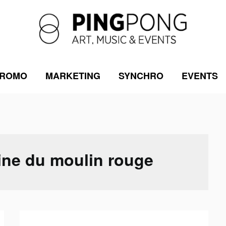
ROMO
MARKETING
SYNCHRO
EVENTS
ne du moulin rouge