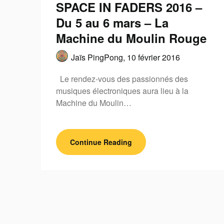
SPACE IN FADERS 2016 –
Du 5 au 6 mars – La
Machine du Moulin Rouge
Jaïs PingPong,
10 février 2016
Le rendez-vous des passionnés des
musiques électroniques aura lieu à la
Machine du Moulin…
Continue Reading