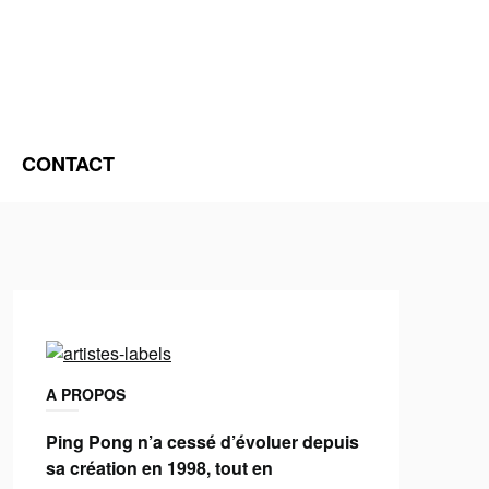
CONTACT
A PROPOS
Ping Pong n’a cessé d’évoluer depuis
sa création en 1998, tout en