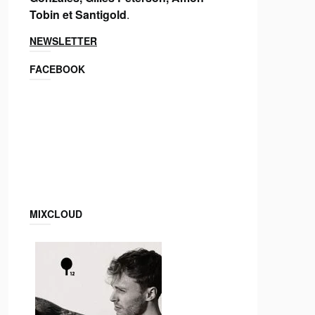
Tobin et Santigold
.
NEWSLETTER
FACEBOOK
MIXCLOUD