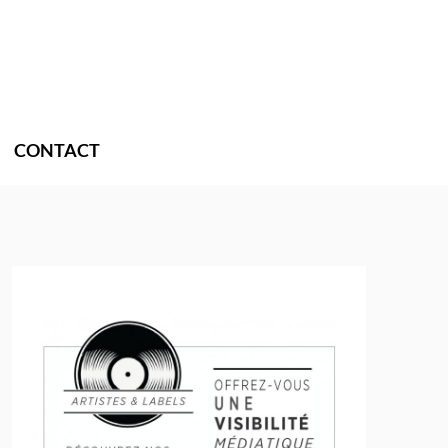
CONTACT