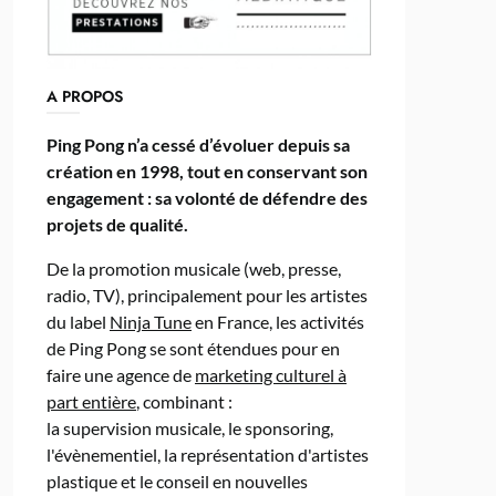
A PROPOS
Ping Pong n’a cessé d’évoluer depuis sa
création en 1998, tout en conservant son
engagement : sa volonté de défendre des
projets de qualité.
De la promotion musicale (web, presse,
radio, TV), principalement pour les artistes
du label
Ninja Tune
en France, les activités
de Ping Pong se sont étendues pour en
faire une agence de
marketing culturel à
part entière
, combinant :
la supervision musicale, le sponsoring,
l'évènementiel, la représentation d'artistes
plastique et le conseil en nouvelles