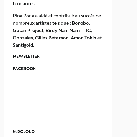
tendances.
Ping Pong a aidé et contribué au succès de
nombreux artistes tels que :
Bonobo,
Gotan Project, Birdy Nam Nam, TTC,
Gonzales, Gilles Peterson, Amon Tobin et
Santigold
.
NEWSLETTER
FACEBOOK
MIXCLOUD