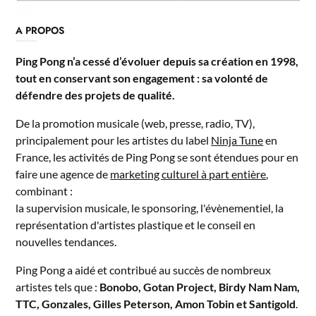
A PROPOS
Ping Pong n’a cessé d’évoluer depuis sa création en 1998,
tout en conservant son engagement : sa volonté de
défendre des projets de qualité.
De la promotion musicale (web, presse, radio, TV),
principalement pour les artistes du label
Ninja Tune
en
France, les activités de Ping Pong se sont étendues pour en
faire une agence de
marketing culturel à part entière
,
combinant :
la supervision musicale, le sponsoring, l'évènementiel, la
représentation d'artistes plastique et le conseil en
nouvelles tendances.
Ping Pong a aidé et contribué au succès de nombreux
artistes tels que :
Bonobo, Gotan Project, Birdy Nam Nam,
TTC, Gonzales, Gilles Peterson, Amon Tobin et Santigold
.