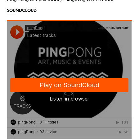
SOUNDCLOUD