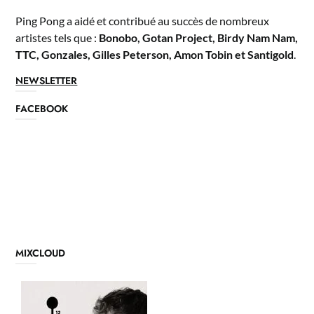
Ping Pong a aidé et contribué au succès de nombreux
artistes tels que :
Bonobo, Gotan Project, Birdy Nam Nam,
TTC, Gonzales, Gilles Peterson, Amon Tobin et Santigold
.
NEWSLETTER
FACEBOOK
MIXCLOUD