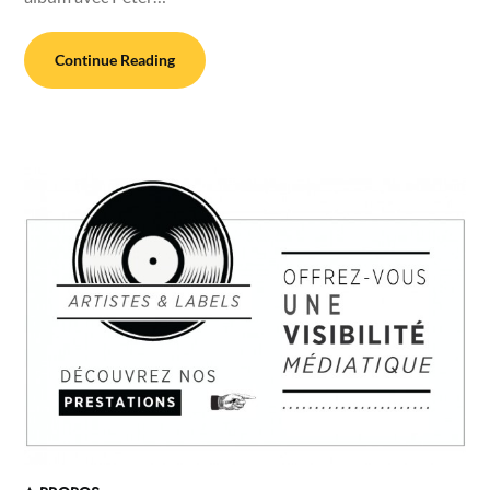
Continue Reading