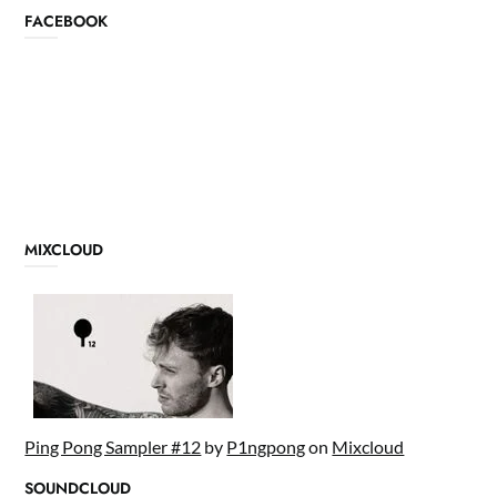
FACEBOOK
MIXCLOUD
Ping Pong Sampler #12
by
P1ngpong
on
Mixcloud
SOUNDCLOUD