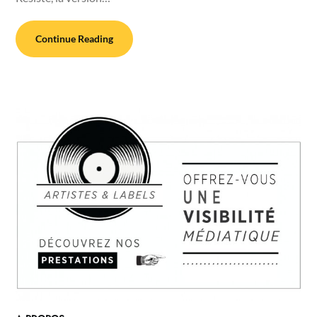
Continue Reading