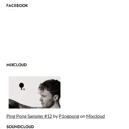
FACEBOOK
MIXCLOUD
Ping Pong Sampler #12
by
P1ngpong
on
Mixcloud
SOUNDCLOUD