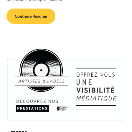
Continue Reading