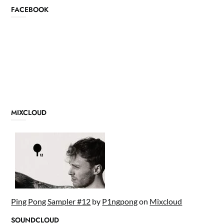
FACEBOOK
MIXCLOUD
Ping Pong Sampler #12
by
P1ngpong
on
Mixcloud
SOUNDCLOUD