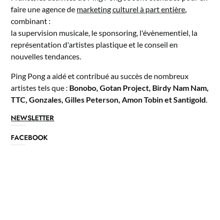
faire une agence de
marketing culturel à part entière
,
combinant :
la supervision musicale, le sponsoring, l'évènementiel, la
représentation d'artistes plastique et le conseil en
nouvelles tendances.
Ping Pong a aidé et contribué au succès de nombreux
artistes tels que :
Bonobo, Gotan Project, Birdy Nam Nam,
TTC, Gonzales, Gilles Peterson, Amon Tobin et Santigold
.
NEWSLETTER
FACEBOOK