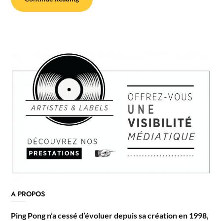
A PROPOS
Ping Pong n’a cessé d’évoluer depuis sa création en 1998,