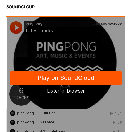
SOUNDCLOUD