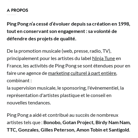
A PROPOS
Ping Pong n’a cessé d’évoluer depuis sa création en 1998,
tout en conservant son engagement : sa volonté de
défendre des projets de qualité.
De la promotion musicale (web, presse, radio, TV),
principalement pour les artistes du label
Ninja Tune
en
France, les activités de Ping Pong se sont étendues pour en
faire une agence de
marketing culturel à part entière
,
combinant :
la supervision musicale, le sponsoring, l'évènementiel, la
représentation d'artistes plastique et le conseil en
nouvelles tendances.
Ping Pong a aidé et contribué au succès de nombreux
artistes tels que :
Bonobo, Gotan Project, Birdy Nam Nam,
TTC, Gonzales, Gilles Peterson, Amon Tobin et Santigold
.