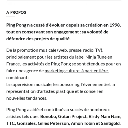
A PROPOS
Ping Pong n’a cessé d’évoluer depuis sa création en 1998,
tout en conservant son engagement : sa volonté de
défendre des projets de qualité.
De la promotion musicale (web, presse, radio, TV),
principalement pour les artistes du label
Ninja Tune
en
France, les activités de Ping Pong se sont étendues pour en
faire une agence de
marketing culturel à part entière
,
combinant :
la supervision musicale, le sponsoring, l'évènementiel, la
représentation d'artistes plastique et le conseil en
nouvelles tendances.
Ping Pong a aidé et contribué au succès de nombreux
artistes tels que :
Bonobo, Gotan Project, Birdy Nam Nam,
TTC, Gonzales, Gilles Peterson, Amon Tobin et Santigold
.