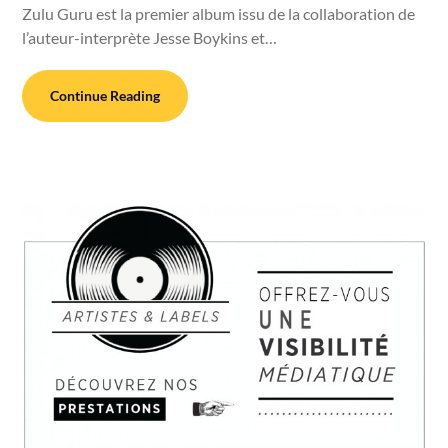
Zulu Guru est la premier album issu de la collaboration de
l’auteur-interprète Jesse Boykins et…
Continue Reading