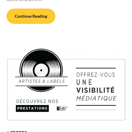
Continue Reading