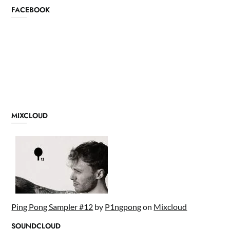
FACEBOOK
MIXCLOUD
Ping Pong Sampler #12
by
P1ngpong
on
Mixcloud
SOUNDCLOUD