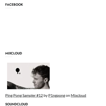
FACEBOOK
MIXCLOUD
Ping Pong Sampler #12
by
P1ngpong
on
Mixcloud
SOUNDCLOUD