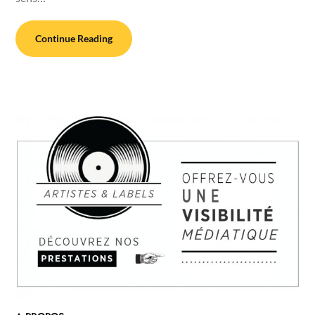
Continue Reading