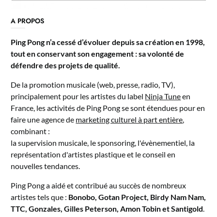
A PROPOS
Ping Pong n’a cessé d’évoluer depuis sa création en 1998,
tout en conservant son engagement : sa volonté de
défendre des projets de qualité.
De la promotion musicale (web, presse, radio, TV),
principalement pour les artistes du label
Ninja Tune
en
France, les activités de Ping Pong se sont étendues pour en
faire une agence de
marketing culturel à part entière
,
combinant :
la supervision musicale, le sponsoring, l'évènementiel, la
représentation d'artistes plastique et le conseil en
nouvelles tendances.
Ping Pong a aidé et contribué au succès de nombreux
artistes tels que :
Bonobo, Gotan Project, Birdy Nam Nam,
TTC, Gonzales, Gilles Peterson, Amon Tobin et Santigold
.