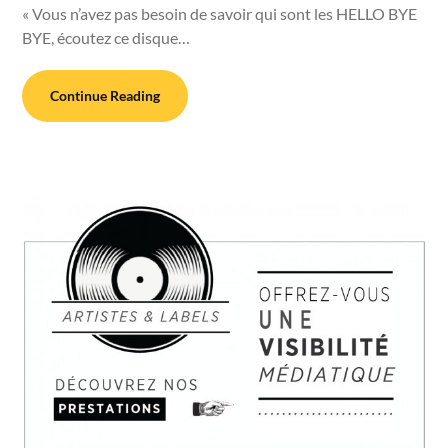
« Vous n’avez pas besoin de savoir qui sont les HELLO BYE
BYE, écoutez ce disque…
Continue Reading