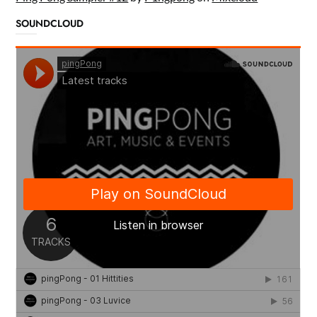
SOUNDCLOUD