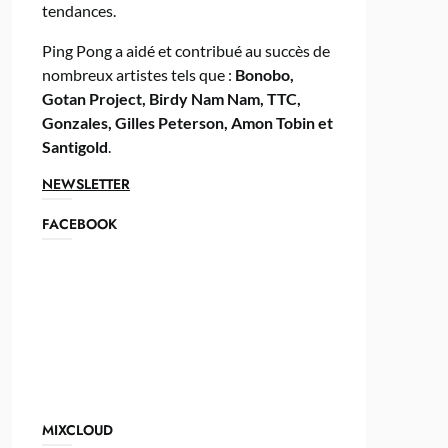
tendances.
Ping Pong a aidé et contribué au succès de
nombreux artistes tels que :
Bonobo,
Gotan Project, Birdy Nam Nam, TTC,
Gonzales, Gilles Peterson, Amon Tobin et
Santigold
.
NEWSLETTER
FACEBOOK
MIXCLOUD