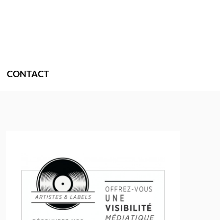
CONTACT