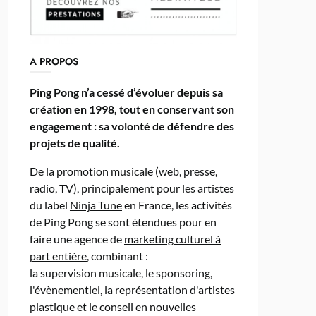
A PROPOS
Ping Pong n’a cessé d’évoluer depuis sa
création en 1998, tout en conservant son
engagement : sa volonté de défendre des
projets de qualité.
De la promotion musicale (web, presse,
radio, TV), principalement pour les artistes
du label
Ninja Tune
en France, les activités
de Ping Pong se sont étendues pour en
faire une agence de
marketing culturel à
part entière
, combinant :
la supervision musicale, le sponsoring,
l'évènementiel, la représentation d'artistes
plastique et le conseil en nouvelles