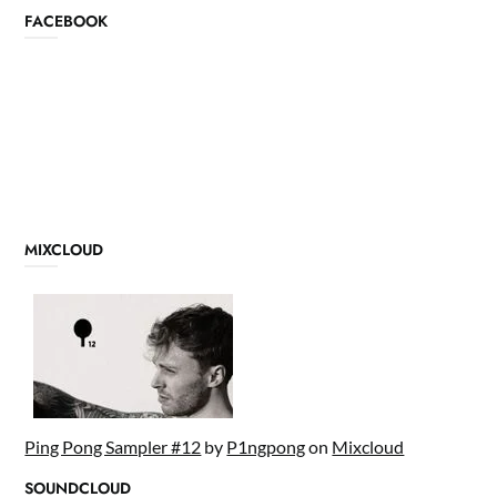
FACEBOOK
MIXCLOUD
Ping Pong Sampler #12
by
P1ngpong
on
Mixcloud
SOUNDCLOUD