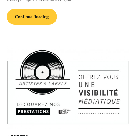
Continue Reading